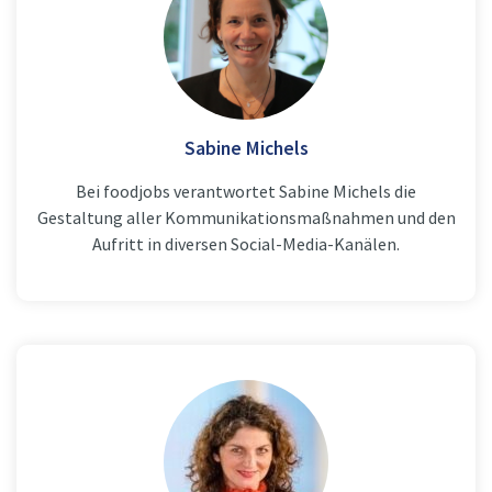
Sabine Michels
Bei foodjobs verantwortet Sabine Michels die
Gestaltung aller Kommunikationsmaßnahmen und den
Aufritt in diversen Social-Media-Kanälen.