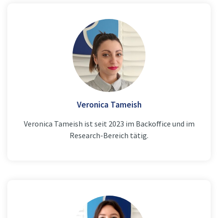
Veronica Tameish
Veronica Tameish ist seit 2023 im Backoffice und im
Research-Bereich tätig.