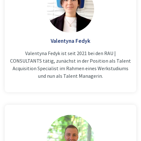
Valentyna Fedyk
Valentyna Fedyk ist seit 2021 bei den RAU |
CONSULTANTS tätig, zunächst in der Position als Talent
Acquisition Specialist im Rahmen eines Werkstudiums
und nun als Talent Managerin.