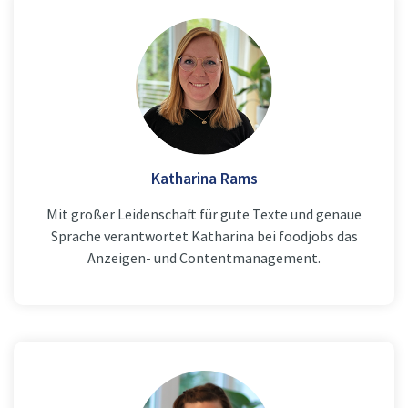
Katharina Rams
Mit großer Leidenschaft für gute Texte und genaue
Sprache verantwortet Katharina bei foodjobs das
Anzeigen- und Contentmanagement.