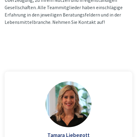
Überzeugung, zu Ihrem Nutzen und in eigenständigen
Gesellschaften. Alle Teammitglieder haben einschlägige
Erfahrung in den jeweiligen Beratungsfeldern und in der
Lebensmittelbranche. Nehmen Sie Kontakt auf!
Tamara Liebegott