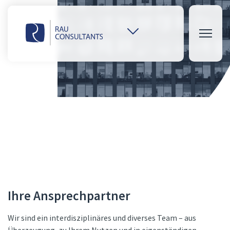
Weitere
Websites
öffnen
Ihre Ansprechpartner
Wir sind ein interdisziplinäres und diverses Team – aus