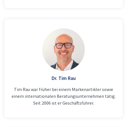
Dr. Tim Rau
Tim Rau war früher bei einem Markenartikler sowie
einem internationalen Beratungsunternehmen tätig.
Seit 2006 ist er Geschäftsführer.