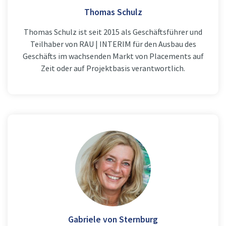
Thomas Schulz
Thomas Schulz ist seit 2015 als Geschäftsführer und
Teilhaber von RAU | INTERIM für den Ausbau des
Geschäfts im wachsenden Markt von Placements auf
Zeit oder auf Projektbasis verantwortlich.
Gabriele von Sternburg