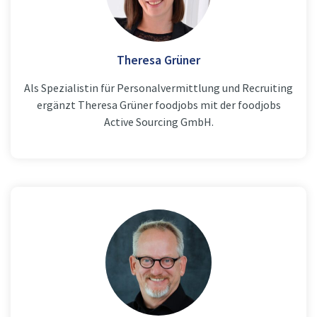
Theresa Grüner
Als Spezialistin für Personalvermittlung und Recruiting
ergänzt Theresa Grüner foodjobs mit der foodjobs
Active Sourcing GmbH.