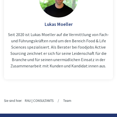
Lukas Moeller
Seit 2020 ist Lukas Moeller auf die Vermittlung von Fach-
und Führungskräften rund um den Bereich Food & Life
Sciences spezialisiert. Als Berater bei foodjobs Active
Sourcing zeichnet er sich für seine Leidenschaft für die
Branche und für seinen unermüdlichen Einsatz in der
Zusammenarbeit mit Kunden und Kandidat:innen aus.
Sie sind hier:
RAU | CONSULTANTS
/
Team