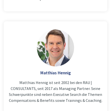
Matthias Hennig
Matthias Hennig ist seit 2002 bei den RAU |
CONSULTANTS, seit 2017 als Managing Partner. Seine
Schwerpunkte sind neben Executive Search die Themen
Compensations & Benefits sowie Trainings & Coaching.