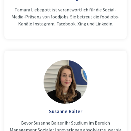
Tamara Liebegott ist verantwortlich für die Social-
Media-Präsenz von foodjobs. Sie betreut die foodjobs-
Kanäle Instagram, Facebook, Xing und Linkedin.
Susanne Baiter
Bevor Susanne Baiter ihr Studium im Bereich
Management Sozialer Innovationen absolvierte, war sie