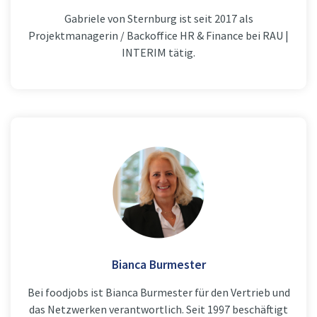
Gabriele von Sternburg ist seit 2017 als
Projektmanagerin / Backoffice HR & Finance bei RAU |
INTERIM tätig.
Bianca Burmester
Bei foodjobs ist Bianca Burmester für den Vertrieb und
das Netzwerken verantwortlich. Seit 1997 beschäftigt