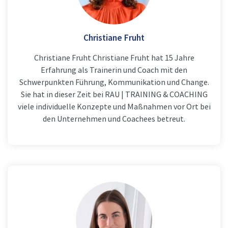
Christiane Fruht
Christiane Fruht Christiane Fruht hat 15 Jahre
Erfahrung als Trainerin und Coach mit den
Schwerpunkten Führung, Kommunikation und Change.
Sie hat in dieser Zeit bei RAU | TRAINING & COACHING
viele individuelle Konzepte und Maßnahmen vor Ort bei
den Unternehmen und Coachees betreut.