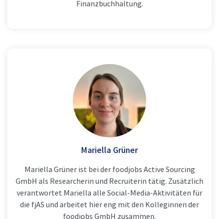
Finanzbuchhaltung.
Mariella Grüner
Mariella Grüner ist bei der foodjobs Active Sourcing
GmbH als Researcherin und Recruiterin tätig. Zusätzlich
verantwortet Mariella alle Social-Media-Aktivitäten für
die fjAS und arbeitet hier eng mit den Kolleginnen der
foodjobs GmbH zusammen.