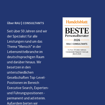
Über RAU | CONSULTANTS
Seit über 50 Jahren sind wir
der Spezialist für alle
Leistungen rund um das
Thema “Mensch” in der
Lebensmittelbranche im
deutschsprachigen Raum
und darüber hinaus. Wir
besetzen in den
unterschiedlichen
Gesellschaften Top-Level-
Positionen im Bereich
Executive Search, Experten-
und Führungspositionen -
permanent und ad interim.
Außerdem bieten wir