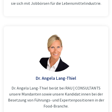
sie sich mit Jobbörsen für die Lebensmittelindustrie.
Dr. Angela Lang-Thiel
Dr. Angela Lang-Thiel berät bei RAU | CONSULTANTS
unsere Mandanten sowie unsere Kandidat:innen bei der
Besetzung von Führungs- und Expertenpositionen in der
Food-Branche.