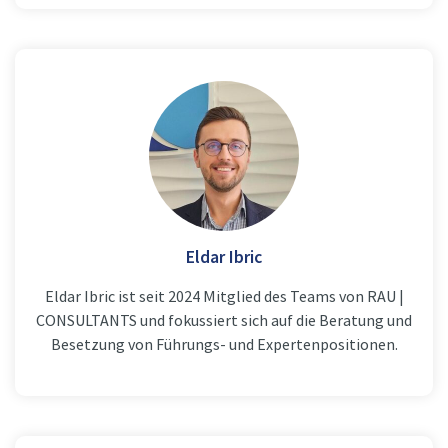
Eldar Ibric
Eldar Ibric ist seit 2024 Mitglied des Teams von RAU |
CONSULTANTS und fokussiert sich auf die Beratung und
Besetzung von Führungs- und Expertenpositionen.