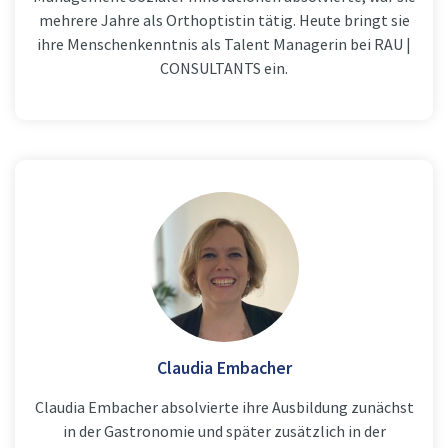
mehrere Jahre als Orthoptistin tätig. Heute bringt sie
ihre Menschenkenntnis als Talent Managerin bei RAU |
CONSULTANTS ein.
Claudia Embacher
Claudia Embacher absolvierte ihre Ausbildung zunächst
in der Gastronomie und später zusätzlich in der