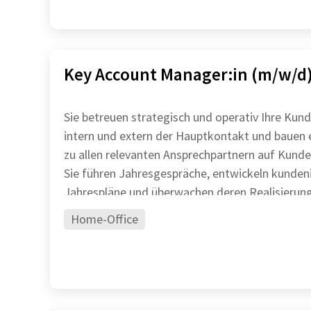
Key Account Manager:in (m/w/d)
Sie betreuen strategisch und operativ Ihre Kund
intern und extern der Hauptkontakt und bauen
zu allen relevanten Ansprechpartnern auf Kunde
Sie führen Jahresgespräche, entwickeln kundeni
Home-Office