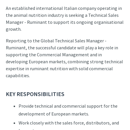
An established international Italian company operating in
the animal nutrition industry is seeking a Technical Sales
Manager - Ruminant to support its ongoing organisational
growth.
Reporting to the Global Technical Sales Manager -
Ruminant, the successful candidate will play a key role in
supporting the Commercial Management and in
developing European markets, combining strong technical
expertise in ruminant nutrition with solid commercial
capabilities.
KEY RESPONSIBILITIES
Provide technical and commercial support for the
development of European markets.
Work closely with the sales force, distributors, and