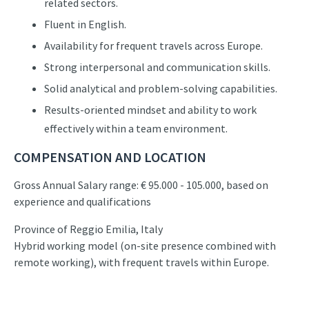
related sectors.
Fluent in English.
Availability for frequent travels across Europe.
Strong interpersonal and communication skills.
Solid analytical and problem-solving capabilities.
Results-oriented mindset and ability to work
effectively within a team environment.
COMPENSATION AND LOCATION
Gross Annual Salary range: € 95.000 - 105.000, based on
experience and qualifications
Province of Reggio Emilia, Italy
Hybrid working model (on-site presence combined with
remote working), with frequent travels within Europe.