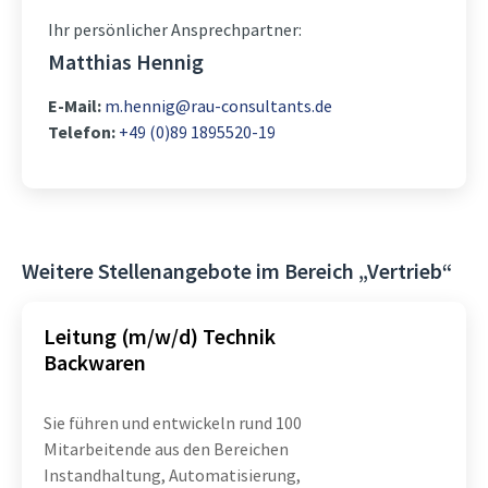
Ihr persönlicher Ansprechpartner:
Matthias Hennig
E-Mail:
m.hennig@rau-consultants.de
Telefon:
+49 (0)89 1895520-19
Weitere Stellenangebote im Bereich „Vertrieb“
Leitung (m/w/d) Technik
Backwaren
Sie führen und entwickeln rund 100
Mitarbeitende aus den Bereichen
Instandhaltung, Automatisierung,