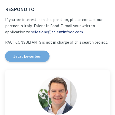
RESPOND TO
If you are interested in this position, please contact our
partner in Italy, Talent In Food. E-mail your written
application to
selezione@talentinfood.com
.
RAU | CONSULTANTS is not in charge of this search project.
Jetzt bewerben