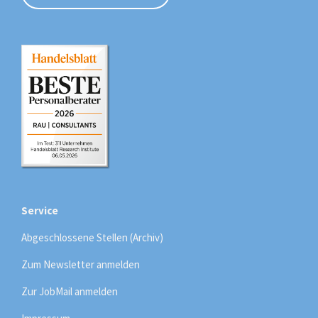
Service
Abgeschlossene Stellen (Archiv)
Zum Newsletter anmelden
Zur JobMail anmelden