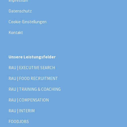
Impressum
Datenschutz
Cookie-Einstellungen
Kontakt
Unsere Leistungsfelder
RAU | EXECUTIVE SEARCH
RAU | FOOD RECRUITMENT
RAU | TRAINING & COACHING
RAU | COMPENSATION
RAU | INTERIM
FOODJOBS