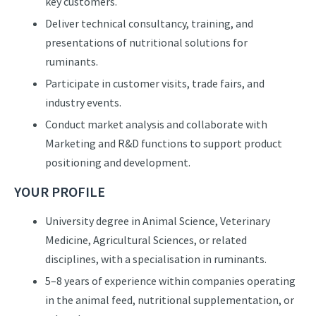
key customers.
Deliver technical consultancy, training, and
presentations of nutritional solutions for
ruminants.
Participate in customer visits, trade fairs, and
industry events.
Conduct market analysis and collaborate with
Marketing and R&D functions to support product
positioning and development.
YOUR PROFILE
University degree in Animal Science, Veterinary
Medicine, Agricultural Sciences, or related
disciplines, with a specialisation in ruminants.
5–8 years of experience within companies operating
in the animal feed, nutritional supplementation, or