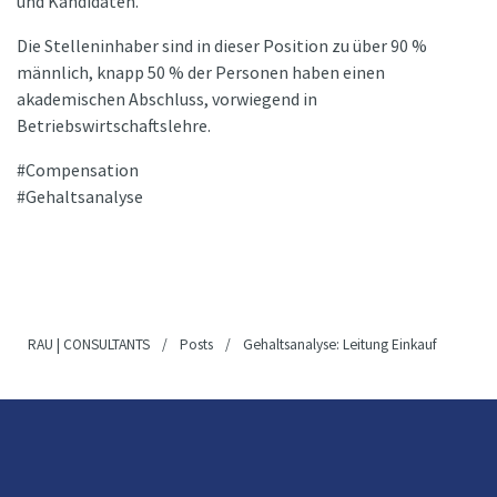
und Kandidaten.
Die Stelleninhaber sind in dieser Position zu über 90 %
männlich, knapp 50 % der Personen haben einen
akademischen Abschluss, vorwiegend in
Betriebswirtschaftslehre.
Compensation
Gehaltsanalyse
RAU | CONSULTANTS
/
Posts
/
Gehaltsanalyse: Leitung Einkauf