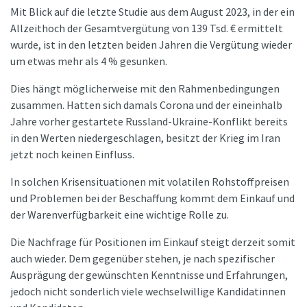
Mit Blick auf die letzte Studie aus dem August 2023, in der ein
Allzeithoch der Gesamtvergütung von 139 Tsd. € ermittelt
wurde, ist in den letzten beiden Jahren die Vergütung wieder
um etwas mehr als 4 % gesunken.
Dies hängt möglicherweise mit den Rahmenbedingungen
zusammen. Hatten sich damals Corona und der eineinhalb
Jahre vorher gestartete Russland-Ukraine-Konflikt bereits
in den Werten niedergeschlagen, besitzt der Krieg im Iran
jetzt noch keinen Einfluss.
In solchen Krisensituationen mit volatilen Rohstoffpreisen
und Problemen bei der Beschaffung kommt dem Einkauf und
der Warenverfügbarkeit eine wichtige Rolle zu.
Die Nachfrage für Positionen im Einkauf steigt derzeit somit
auch wieder. Dem gegenüber stehen, je nach spezifischer
Ausprägung der gewünschten Kenntnisse und Erfahrungen,
jedoch nicht sonderlich viele wechselwillige Kandidatinnen