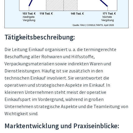
Tätigkeitsbeschreibung:
Die Leitung Einkauf organisiert u. a. die termingerechte
Beschaffung aller Rohwaren und Hilfsstoffe,
Verpackungsmaterialien sowie indirekten Waren und
Dienstleistungen. Häufig ist sie zusätzlich in den
technischen Einkauf involviert. Sie verantwortet die
operativen und strategischen Aspekte im Einkauf. In
kleineren Unternehmen steht meist der operative
Einkaufspart im Vordergrund, während in großen
Unternehmen strategische Aspekte und die Teamleitung von
Wichtigkeit sind.
Marktentwicklung und Praxiseinblicke: