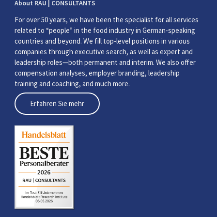
About RAU | CONSULTANTS
For over 50 years, we have been the specialist for all services
related to “people” in the food industry in German-speaking
countries and beyond. We fill top-level positions in various
companies through executive search, as well as expert and
leadership roles—both permanent and interim. We also offer
compensation analyses, employer branding, leadership
training and coaching, and much more.
Erfahren Sie mehr