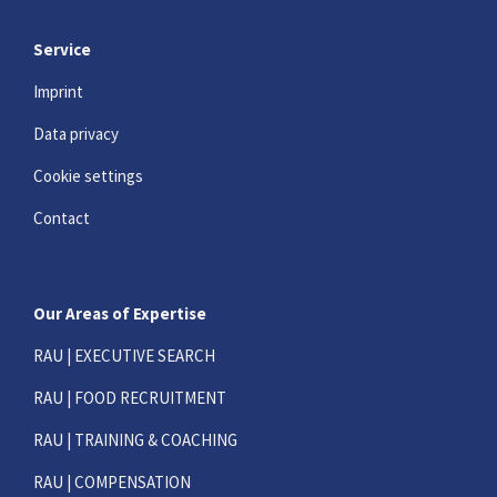
Service
Imprint
Data privacy
Cookie settings
Contact
Our Areas of Expertise
RAU | EXECUTIVE SEARCH
RAU | FOOD RECRUITMENT
RAU | TRAINING & COACHING
RAU | COMPENSATION