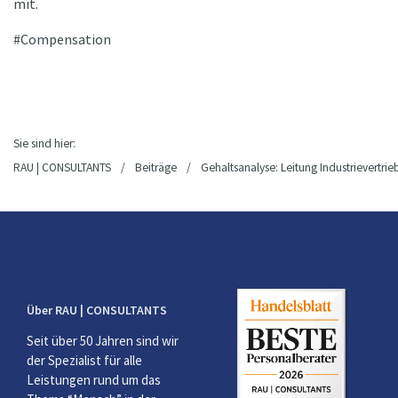
mit.
Compensation
Sie sind hier:
RAU | CONSULTANTS
/
Beiträge
/
Gehaltsanalyse: Leitung Industrievertrie
Über RAU | CONSULTANTS
Seit über 50 Jahren sind wir
der Spezialist für alle
Leistungen rund um das