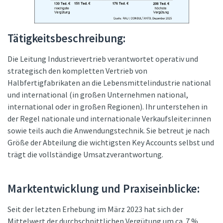
Tätigkeitsbeschreibung:
Die Leitung Industrievertrieb verantwortet operativ und
strategisch den kompletten Vertrieb von
Halbfertigfabrikaten an die Lebensmittelindustrie national
und international (in großen Unternehmen national,
international oder in großen Regionen). Ihr unterstehen in
der Regel nationale und internationale Verkaufsleiter:innen
sowie teils auch die Anwendungstechnik. Sie betreut je nach
Größe der Abteilung die wichtigsten Key Accounts selbst und
trägt die vollständige Umsatzverantwortung.
Marktentwicklung und Praxiseinblicke:
Seit der letzten Erhebung im März 2023 hat sich der
Mittelwert der durchschnittlichen Vergütung um ca. 7 %