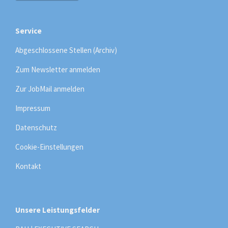
Service
Abgeschlossene Stellen (Archiv)
Zum Newsletter anmelden
Zur JobMail anmelden
Impressum
Datenschutz
Cookie-Einstellungen
Kontakt
Unsere Leistungsfelder