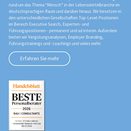
rund um das Thema “Mensch” in der Lebensmittelbranche im
deutschsprachigen Raum und darüber hinaus. Wir besetzen in
den unterschiedlichen Gesellschaften Top-Level-Positionen
im Bereich Executive Search, Experten- und
Führungspositionen - permanent und ad interim. Außerdem
bieten wir Vergütungsanalysen, Employer Branding,
Führungstrainings und -coachings und vieles mehr.
Erfahren Sie mehr