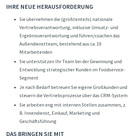
IHRE NEUE HERAUSFORDERUNG
Sie übernehmen die (größtenteils) nationale
Vertriebsverantwortung, inklusive Umsatz- und
Ergebnisverantwortung und führen/coachen das
Außendienstteam, bestehend aus ca. 10
Mitarbeitenden
Sie unterstützen Ihr Team bei der Gewinnung und
Entwicklung strategischer Kunden im Foodservice-
Segment
Je nach Bedarf betreuen Sie eigene Großkunden und
steuern die Vertriebsprozesse über das CRM-System
Sie arbeiten eng mit internen Stellen zusammen, z.
B. Innendienst, Einkauf, Marketing und
Geschäftsführung
DAS BRINGEN SIE MIT