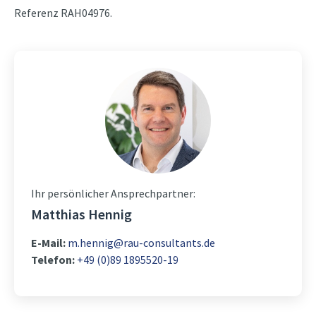
Referenz RAH04976.
Ihr persönlicher Ansprechpartner:
Matthias Hennig
E-Mail:
m.hennig@rau-consultants.de
Telefon:
+49 (0)89 1895520-19