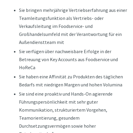
Sie bringen mehrjährige Vertriebserfahrung aus einer
Teamleitungsfunktion als Vertriebs- oder
Verkaufsleitung im Foodservice- und
Großhandelsumfeld mit der Verantwortung für ein
Außendienstteam mit
Sie verfügen über nachweisbare Erfolge in der
Betreuung von Key Accounts aus Foodservice und
HoReCa
Sie haben eine Affinität zu Produkten des täglichen
Bedarfs mit niedrigen Margen und hohen Volumina
Sie sind eine proaktiv und Hands-On agierende
Führungspersönlichkeit mit sehr guter
Kommunikation, strukturiertem Vorgehen,
Teamorientierung, gesundem
Durchsetzungsvermögen sowie hoher