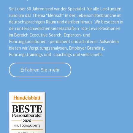
Seit über 50 Jahren sind wir der Spezialist für alle Leistungen
rund um das Thema “Mensch” in der Lebensmittelbranche im
deutschsprachigen Raum und darüber hinaus. Wir besetzen in
den unterschiedlichen Gesellschaften Top-Level-Positionen
im Bereich Executive Search, Experten- und
Führungspositionen - permanent und ad interim. Außerdem
bieten wir Vergütungsanalysen, Employer Branding,
Führungstrainings und -coachings und vieles mehr.
Erfahren Sie mehr