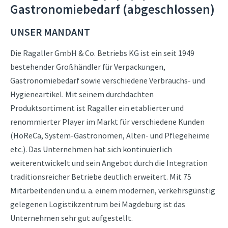
Gastronomiebedarf (abgeschlossen)
UNSER MANDANT
Die Ragaller GmbH & Co. Betriebs KG ist ein seit 1949
bestehender Großhändler für Verpackungen,
Gastronomiebedarf sowie verschiedene Verbrauchs- und
Hygieneartikel. Mit seinem durchdachten
Produktsortiment ist Ragaller ein etablierter und
renommierter Player im Markt für verschiedene Kunden
(HoReCa, System-Gastronomen, Alten- und Pflegeheime
etc.). Das Unternehmen hat sich kontinuierlich
weiterentwickelt und sein Angebot durch die Integration
traditionsreicher Betriebe deutlich erweitert. Mit 75
Mitarbeitenden und u. a. einem modernen, verkehrsgünstig
gelegenen Logistikzentrum bei Magdeburg ist das
Unternehmen sehr gut aufgestellt.