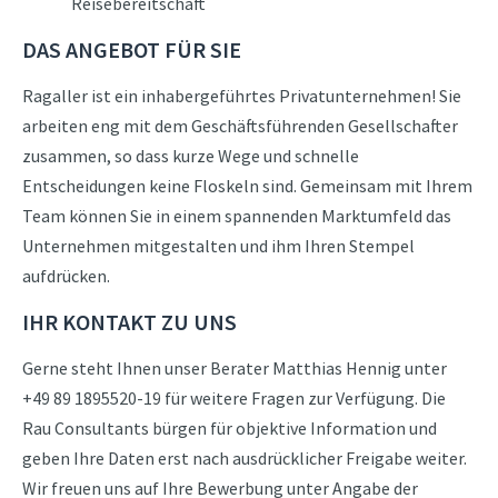
Reisebereitschaft
DAS ANGEBOT FÜR SIE
Ragaller ist ein inhabergeführtes Privatunternehmen! Sie
arbeiten eng mit dem Geschäftsführenden Gesellschafter
zusammen, so dass kurze Wege und schnelle
Entscheidungen keine Floskeln sind. Gemeinsam mit Ihrem
Team können Sie in einem spannenden Marktumfeld das
Unternehmen mitgestalten und ihm Ihren Stempel
aufdrücken.
IHR KONTAKT ZU UNS
Gerne steht Ihnen unser Berater Matthias Hennig unter
+49 89 1895520-19 für weitere Fragen zur Verfügung. Die
Rau Consultants bürgen für objektive Information und
geben Ihre Daten erst nach ausdrücklicher Freigabe weiter.
Wir freuen uns auf Ihre Bewerbung unter Angabe der