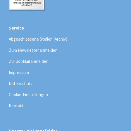
Service
Abgeschlossene Stellen (Archiv)
Zum Newsletter anmelden
Zur JobMail anmelden
Impressum
Datenschutz
Cookie-Einstellungen
Kontakt
Unsere Leistungsfelder