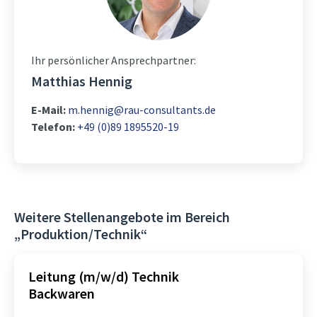
Ihr persönlicher Ansprechpartner:
Matthias Hennig
E-Mail:
m.hennig@rau-consultants.de
Telefon:
+49 (0)89 1895520-19
Weitere Stellenangebote im Bereich
„Produktion/Technik“
Leitung (m/w/d) Technik
Backwaren