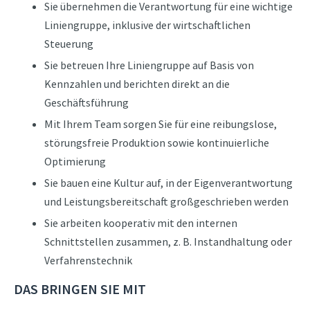
Sie übernehmen die Verantwortung für eine wichtige
Liniengruppe, inklusive der wirtschaftlichen
Steuerung
Sie betreuen Ihre Liniengruppe auf Basis von
Kennzahlen und berichten direkt an die
Geschäftsführung
Mit Ihrem Team sorgen Sie für eine reibungslose,
störungsfreie Produktion sowie kontinuierliche
Optimierung
Sie bauen eine Kultur auf, in der Eigenverantwortung
und Leistungsbereitschaft großgeschrieben werden
Sie arbeiten kooperativ mit den internen
Schnittstellen zusammen, z. B. Instandhaltung oder
Verfahrenstechnik
DAS BRINGEN SIE MIT