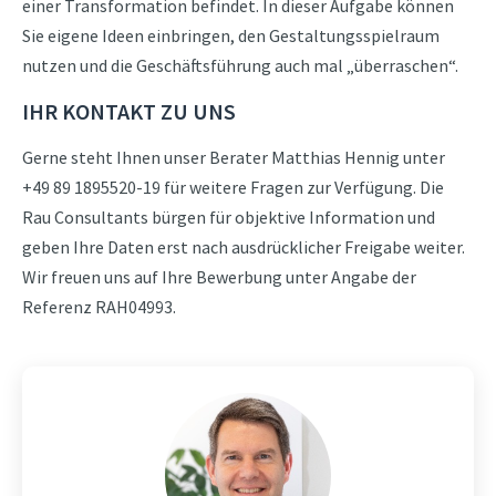
einer Transformation befindet. In dieser Aufgabe können
Sie eigene Ideen einbringen, den Gestaltungsspielraum
nutzen und die Geschäftsführung auch mal „überraschen“.
IHR KONTAKT ZU UNS
Gerne steht Ihnen unser Berater Matthias Hennig unter
+49 89 1895520-19 für weitere Fragen zur Verfügung. Die
Rau Consultants bürgen für objektive Information und
geben Ihre Daten erst nach ausdrücklicher Freigabe weiter.
Wir freuen uns auf Ihre Bewerbung unter Angabe der
Referenz RAH04993.