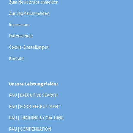
Zum Newsletter anmelden
Zur JobMail anmelden
Impressum
Datenschutz
Cookie-Einstellungen
Kontakt
Unsere Leistungsfelder
RAU | EXECUTIVE SEARCH
RAU | FOOD RECRUITMENT
RAU | TRAINING & COACHING
RAU | COMPENSATION