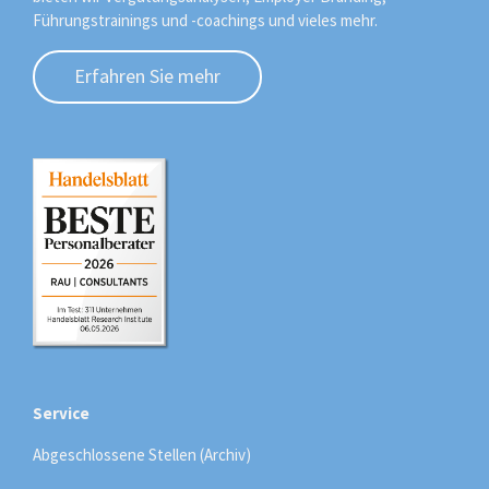
Führungstrainings und -coachings und vieles mehr.
Erfahren Sie mehr
Service
Abgeschlossene Stellen (Archiv)