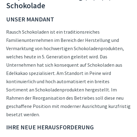
Schokolade
UNSER MANDANT
Rausch Schokoladen ist ein traditionsreiches
Familienunternehmen im Bereich der Herstellung und
Vermarktung von hochwertigen Schokoladenprodukten,
welches heute in 5. Generation geleitet wird. Das
Unternehmen hat sich konsequent auf Schokoladen aus
Edelkakao spezialisiert. Am Standort in Peine wird
kontinuierlich und hoch automatisiert ein breites
Sortiment an Schokoladenprodukten hergestellt. Im
Rahmen der Reorganisation des Betriebes soll diese neu
geschaffene Position mit moderner Ausrichtung kurzfristig
besetzt werden.
IHRE NEUE HERAUSFORDERUNG