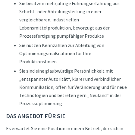
Sie besitzen mehrjährige Führungserfahrung aus
Schicht- oder Abteilungsleitung in einer
vergleichbaren, industriellen
Lebensmittelproduktion, bevorzugt aus der
Prozessfertigung pumpfähiger Produkte
Sie nutzen Kennzahlen zur Ableitung von
Optimierungsmaßnahmen für Ihre
Produktionslinien
Sie sind eine glaubwürdige Persönlichkeit mit
„entspannter Autorität“, klarer und verbindlicher
Kommunikation, offen für Veränderung und für neue
Technologien und betreten gern „Neuland“ in der
Prozessoptimierung
DAS ANGEBOT FÜR SIE
Es erwartet Sie eine Position in einem Betrieb, der sich in