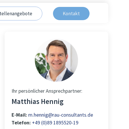
tellenangebote
Kontakt
Ihr persönlicher Ansprechpartner:
Matthias Hennig
E-Mail:
m.hennig@rau-consultants.de
Telefon:
+49 (0)89 1895520-19