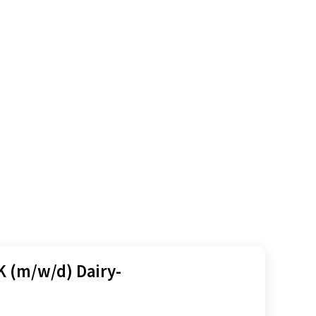
 (m/w/d) Dairy-