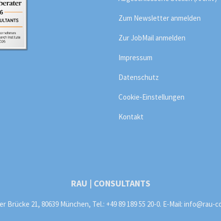
Zum Newsletter anmelden
Zur JobMail anmelden
Impressum
Datenschutz
Cookie-Einstellungen
Kontakt
RAU | CONSULTANTS
 Brücke 21, 80639 München, Tel.: +49 89 189 55 20-0. E-Mail:
info@rau-c