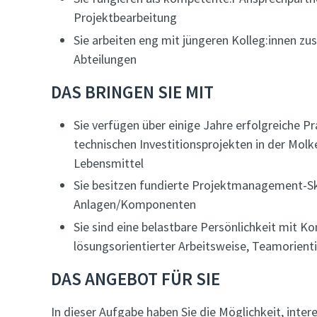
Projektbearbeitung
Sie arbeiten eng mit jüngeren Kolleg:innen z
Abteilungen
DAS BRINGEN SIE MIT
Sie verfügen über einige Jahre erfolgreiche Pr
technischen Investitionsprojekten in der Molk
Lebensmittel
Sie besitzen fundierte Projektmanagement-Sk
Anlagen/Komponenten
Sie sind eine belastbare Persönlichkeit mit Ko
lösungsorientierter Arbeitsweise, Teamorient
DAS ANGEBOT FÜR SIE
In dieser Aufgabe haben Sie die Möglichkeit, inter