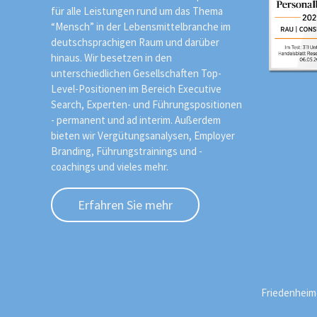
für alle Leistungen rund um das Thema
“Mensch” in der Lebensmittelbranche im
deutschsprachigen Raum und darüber
hinaus. Wir besetzen in den
unterschiedlichen Gesellschaften Top-
Level-Positionen im Bereich Executive
Search, Experten- und Führungspositionen
- permanent und ad interim. Außerdem
bieten wir Vergütungsanalysen, Employer
Branding, Führungstrainings und -
coachings und vieles mehr.
Erfahren Sie mehr
Friedenheimer