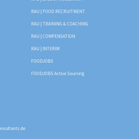
RAU | FOOD RECRUITMENT
RAU | TRAINING & COACHING
RAU | COMPENSATION
RAU | INTERIM
FOODJOBS
FOODJOBS Active Sourcing
onsultants.de