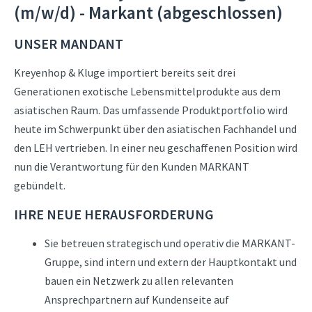
(m/w/d) - Markant (abgeschlossen)
UNSER MANDANT
Kreyenhop & Kluge importiert bereits seit drei
Generationen exotische Lebensmittelprodukte aus dem
asiatischen Raum. Das umfassende Produktportfolio wird
heute im Schwerpunkt über den asiatischen Fachhandel und
den LEH vertrieben. In einer neu geschaffenen Position wird
nun die Verantwortung für den Kunden MARKANT
gebündelt.
IHRE NEUE HERAUSFORDERUNG
Sie betreuen strategisch und operativ die MARKANT-
Gruppe, sind intern und extern der Hauptkontakt und
bauen ein Netzwerk zu allen relevanten
Ansprechpartnern auf Kundenseite auf