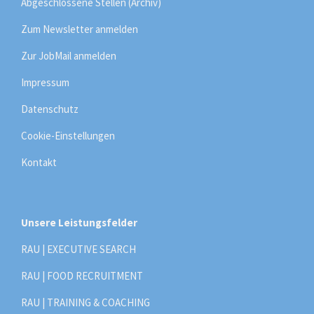
Abgeschlossene Stellen (Archiv)
Zum Newsletter anmelden
Zur JobMail anmelden
Impressum
Datenschutz
Cookie-Einstellungen
Kontakt
Unsere Leistungsfelder
RAU | EXECUTIVE SEARCH
RAU | FOOD RECRUITMENT
RAU | TRAINING & COACHING