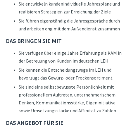
Sie entwickeln kundenindividuelle Jahrespläne und
realisieren Strategien zur Erreichung der Ziele
Sie führen eigenständig die Jahresgespräche durch
und arbeiten eng mit dem Außendienst zusammen
DAS BRINGEN SIE MIT
Sie verfügen über einige Jahre Erfahrung als KAM in
der Betreuung von Kunden im deutschen LEH
Sie kennen die Entscheidungswege im LEH und
bevorzugt das Gewürz- oder Trockensortiment
Sie sind eine selbstbewusste Persönlichkeit mit
professionellem Auftreten, unternehmerischem
Denken, Kommunikationsstärke, Eigeninitiative
sowie Umsetzungsstärke und Affinität zu Zahlen
DAS ANGEBOT FÜR SIE