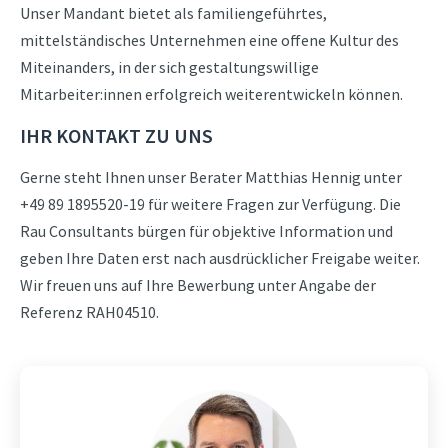
Unser Mandant bietet als familiengeführtes,
mittelständisches Unternehmen eine offene Kultur des
Miteinanders, in der sich gestaltungswillige
Mitarbeiter:innen erfolgreich weiterentwickeln können.
IHR KONTAKT ZU UNS
Gerne steht Ihnen unser Berater Matthias Hennig unter
+49 89 1895520-19 für weitere Fragen zur Verfügung. Die
Rau Consultants bürgen für objektive Information und
geben Ihre Daten erst nach ausdrücklicher Freigabe weiter.
Wir freuen uns auf Ihre Bewerbung unter Angabe der
Referenz RAH04510.