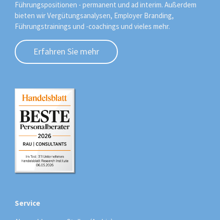
Führungspositionen - permanent und ad interim. Außerdem
bieten wir Vergütungsanalysen, Employer Branding,
Führungstrainings und -coachings und vieles mehr.
Erfahren Sie mehr
Service