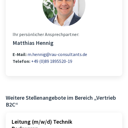
Ihr persönlicher Ansprechpartner:
Matthias Hennig
E-Mail:
m.hennig@rau-consultants.de
Telefon:
+49 (0)89 1895520-19
Weitere Stellenangebote im Bereich „Vertrieb
B2C“
Leitung (m/w/d) Technik