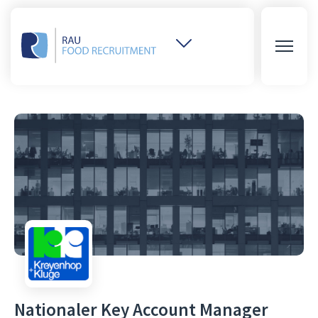
Weitere
Websites
öffnen
Nationaler Key Account Manager