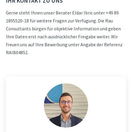
IHR KONTAKT ZU UNS
Gerne steht Ihnen unser Berater Eldar Ibric unter +49 89
1895520-18 für weitere Fragen zur Verfügung. Die Rau
Consultants bürgen für objektive Information und geben
Ihre Daten erst nach ausdrücklicher Freigabe weiter. Wir
freuen uns auf Ihre Bewerbung unter Angabe der Referenz
RAIB04851.