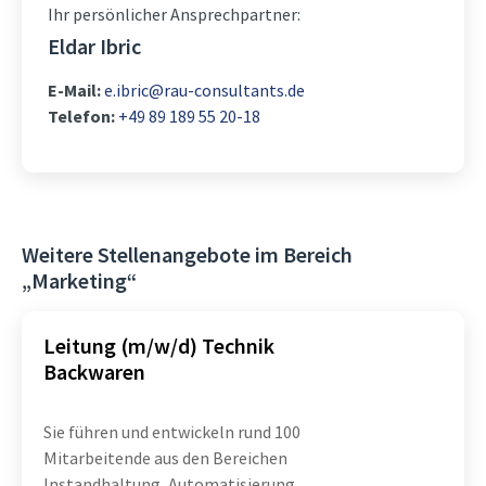
Ihr persönlicher Ansprechpartner:
Eldar Ibric
E-Mail:
e.ibric@rau-consultants.de
Telefon:
+49 89 189 55 20-18
Weitere Stellenangebote im Bereich
„Marketing“
Leitung (m/w/d) Technik
Backwaren
Sie führen und entwickeln rund 100
Mitarbeitende aus den Bereichen
Instandhaltung, Automatisierung,