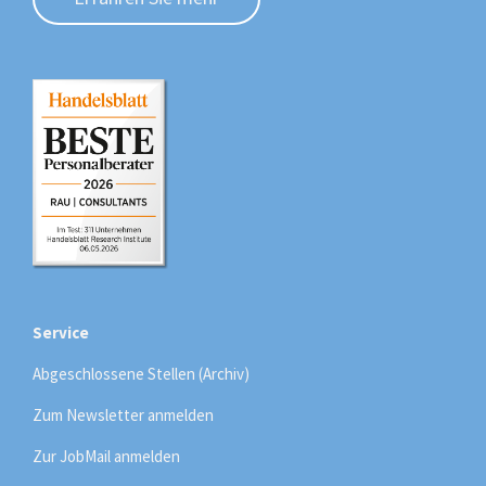
Service
Abgeschlossene Stellen (Archiv)
Zum Newsletter anmelden
Zur JobMail anmelden