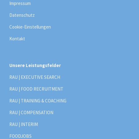
Impressum
Datenschutz
Cookie-Einstellungen
Kontakt
Unsere Leistungsfelder
RAU | EXECUTIVE SEARCH
RAU | FOOD RECRUITMENT
RAU | TRAINING & COACHING
RAU | COMPENSATION
RAU | INTERIM
FOODJOBS