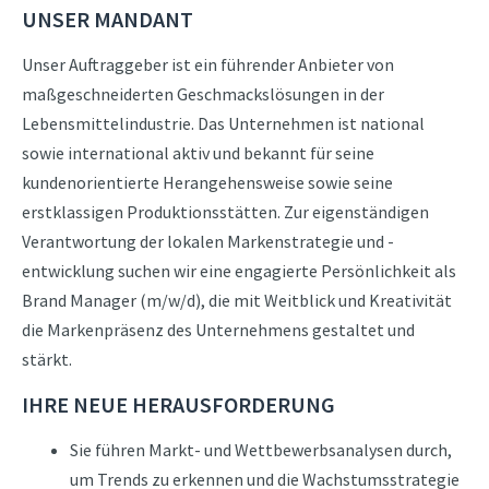
UNSER MANDANT
Unser Auftraggeber ist ein führender Anbieter von
maßgeschneiderten Geschmackslösungen in der
Lebensmittelindustrie. Das Unternehmen ist national
sowie international aktiv und bekannt für seine
kundenorientierte Herangehensweise sowie seine
erstklassigen Produktionsstätten. Zur eigenständigen
Verantwortung der lokalen Markenstrategie und -
entwicklung suchen wir eine engagierte Persönlichkeit als
Brand Manager (m/w/d), die mit Weitblick und Kreativität
die Markenpräsenz des Unternehmens gestaltet und
stärkt.
IHRE NEUE HERAUSFORDERUNG
Sie führen Markt- und Wettbewerbsanalysen durch,
um Trends zu erkennen und die Wachstumsstrategie