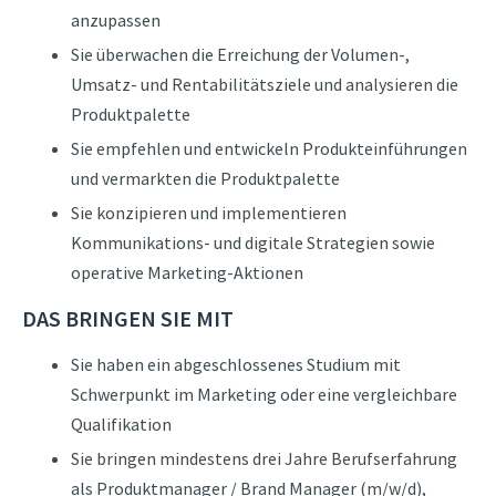
anzupassen
Sie überwachen die Erreichung der Volumen-,
Umsatz- und Rentabilitätsziele und analysieren die
Produktpalette
Sie empfehlen und entwickeln Produkteinführungen
und vermarkten die Produktpalette
Sie konzipieren und implementieren
Kommunikations- und digitale Strategien sowie
operative Marketing-Aktionen
DAS BRINGEN SIE MIT
Sie haben ein abgeschlossenes Studium mit
Schwerpunkt im Marketing oder eine vergleichbare
Qualifikation
Sie bringen mindestens drei Jahre Berufserfahrung
als Produktmanager / Brand Manager (m/w/d),