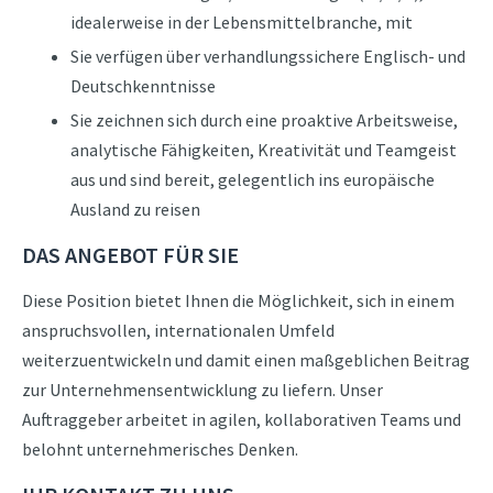
idealerweise in der Lebensmittelbranche, mit
Sie verfügen über verhandlungssichere Englisch- und
Deutschkenntnisse
Sie zeichnen sich durch eine proaktive Arbeitsweise,
analytische Fähigkeiten, Kreativität und Teamgeist
aus und sind bereit, gelegentlich ins europäische
Ausland zu reisen
DAS ANGEBOT FÜR SIE
Diese Position bietet Ihnen die Möglichkeit, sich in einem
anspruchsvollen, internationalen Umfeld
weiterzuentwickeln und damit einen maßgeblichen Beitrag
zur Unternehmensentwicklung zu liefern. Unser
Auftraggeber arbeitet in agilen, kollaborativen Teams und
belohnt unternehmerisches Denken.