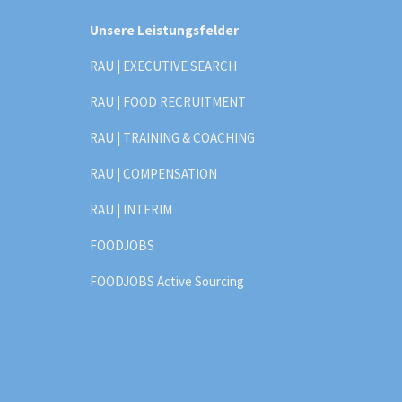
Unsere Leistungsfelder
RAU | EXECUTIVE SEARCH
RAU | FOOD RECRUITMENT
RAU | TRAINING & COACHING
RAU | COMPENSATION
RAU | INTERIM
FOODJOBS
FOODJOBS Active Sourcing