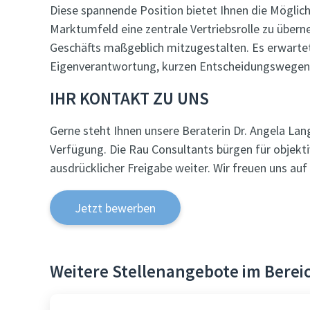
Diese spannende Position bietet Ihnen die Mögli
Marktumfeld eine zentrale Vertriebsrolle zu über
Geschäfts maßgeblich mitzugestalten. Es erwarte
Eigenverantwortung, kurzen Entscheidungswegen
IHR KONTAKT ZU UNS
Gerne steht Ihnen unsere Beraterin Dr. Angela Lan
Verfügung. Die Rau Consultants bürgen für objekt
ausdrücklicher Freigabe weiter. Wir freuen uns a
Jetzt bewerben
Weitere Stellenangebote im Bereic