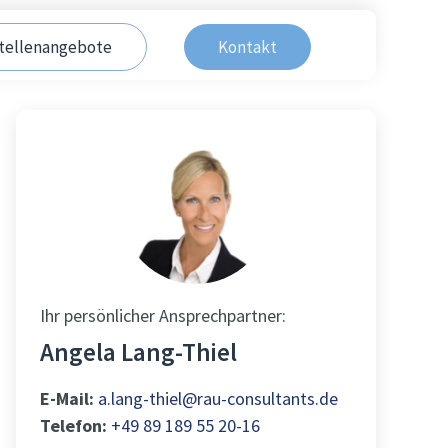
tellenangebote
Kontakt
Ihr persönlicher Ansprechpartner:
Angela Lang-Thiel
E-Mail:
a.lang-thiel@rau-consultants.de
Telefon:
+49 89 189 55 20-16