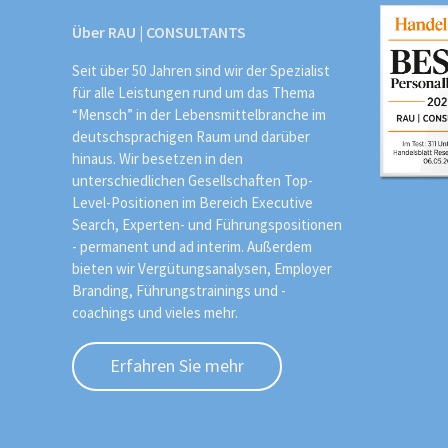
Über RAU | CONSULTANTS
Seit über 50 Jahren sind wir der Spezialist
für alle Leistungen rund um das Thema
“Mensch” in der Lebensmittelbranche im
deutschsprachigen Raum und darüber
hinaus. Wir besetzen in den
unterschiedlichen Gesellschaften Top-
Level-Positionen im Bereich Executive
Search, Experten- und Führungspositionen
- permanent und ad interim. Außerdem
bieten wir Vergütungsanalysen, Employer
Branding, Führungstrainings und -
coachings und vieles mehr.
Erfahren Sie mehr