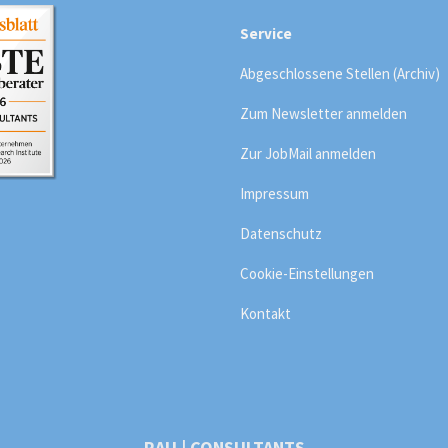
Service
Abgeschlossene Stellen (Archiv)
Zum Newsletter anmelden
Zur JobMail anmelden
Impressum
Datenschutz
Cookie-Einstellungen
Kontakt
RAU | CONSULTANTS