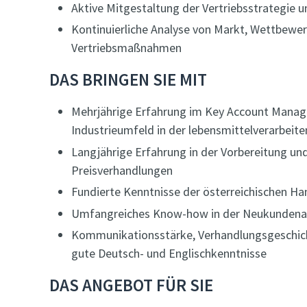
Aktive Mitgestaltung der Vertriebsstrategie
Kontinuierliche Analyse von Markt, Wettbewe
Vertriebsmaßnahmen
DAS BRINGEN SIE MIT
Mehrjährige Erfahrung im Key Account Manage
Industrieumfeld in der lebensmittelverarbeit
Langjährige Erfahrung in der Vorbereitung un
Preisverhandlungen
Fundierte Kenntnisse der österreichischen H
Umfangreiches Know-how in der Neukundenak
Kommunikationsstärke, Verhandlungsgeschick 
gute Deutsch- und Englischkenntnisse
DAS ANGEBOT FÜR SIE