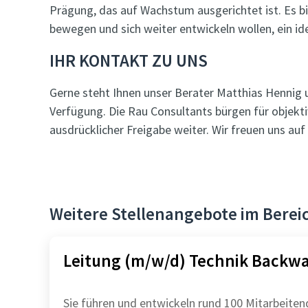
Prägung, das auf Wachstum ausgerichtet ist. Es bi
bewegen und sich weiter entwickeln wollen, ein id
IHR KONTAKT ZU UNS
Gerne steht Ihnen unser Berater Matthias Hennig 
Verfügung. Die Rau Consultants bürgen für objekt
ausdrücklicher Freigabe weiter. Wir freuen uns a
Weitere Stellenangebote im Ber
Leitung (m/w/d) Technik Backw
Sie führen und entwickeln rund 100 Mitarbeiten