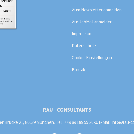
Zum Newsletter anmelden
Zur JobMail anmelden
Impressum
Datenschutz
Cookie-Einstellungen
Kontakt
RAU | CONSULTANTS
 Brücke 21, 80639 München, Tel.: +49 89 189 55 20-0. E-Mail:
info@rau-c