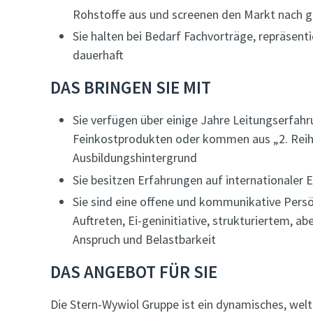
Rohstoffe aus und screenen den Markt nach 
Sie halten bei Bedarf Fachvorträge, repräsen
dauerhaft
DAS BRINGEN SIE MIT
Sie verfügen über einige Jahre Leitungserfah
Feinkostprodukten oder kommen aus „2. Reihe
Ausbildungshintergrund
Sie besitzen Erfahrungen auf internationaler 
Sie sind eine offene und kommunikative Pers
Auftreten, Ei-geninitiative, strukturiertem,
Anspruch und Belastbarkeit
DAS ANGEBOT FÜR SIE
Die Stern-Wywiol Gruppe ist ein dynamisches, wel