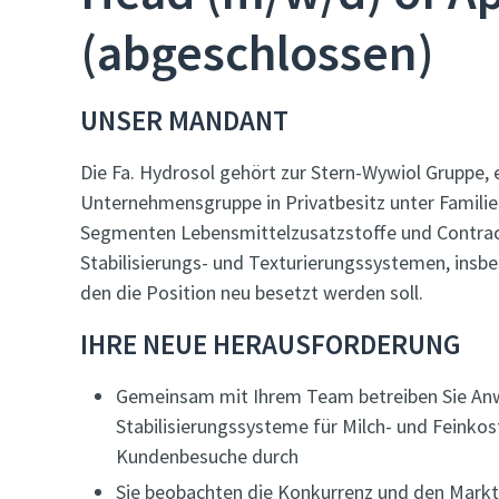
(abgeschlossen)
UNSER MANDANT
Die Fa. Hydrosol gehört zur Stern-Wywiol Gruppe
Unternehmensgruppe in Privatbesitz unter Familie
Segmenten Lebensmittelzusatzstoffe und Contract
Stabilisierungs- und Texturierungssystemen, insbe
den die Position neu besetzt werden soll.
IHRE NEUE HERAUSFORDERUNG
Gemeinsam mit Ihrem Team betreiben Sie An
Stabilisierungssysteme für Milch- und Feinko
Kundenbesuche durch
Sie beobachten die Konkurrenz und den Markt,