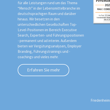
für alle Leistungen rund um das Thema
“Mensch” in der Lebensmittelbranche im
deutschsprachigen Raum und darüber
hinaus. Wir besetzen in den
unterschiedlichen Gesellschaften Top-
Level-Positionen im Bereich Executive
Search, Experten- und Führungspositionen
- permanent und ad interim. Außerdem
bieten wir Vergütungsanalysen, Employer
Branding, Führungstrainings und -
coachings und vieles mehr.
Erfahren Sie mehr
Friedenheimer