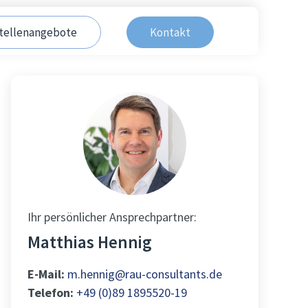
tellenangebote
Kontakt
Ihr persönlicher Ansprechpartner:
Matthias Hennig
E-Mail:
m.hennig@rau-consultants.de
Telefon:
+49 (0)89 1895520-19