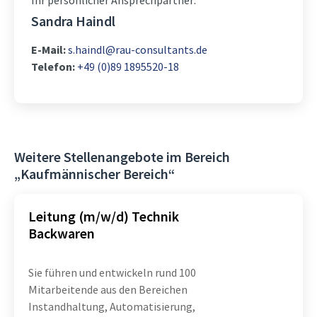
Ihr persönlicher Ansprechpartner:
Sandra Haindl
E-Mail:
s.haindl@rau-consultants.de
Telefon:
+49 (0)89 1895520-18
Weitere Stellenangebote im Bereich
„Kaufmännischer Bereich“
Leitung (m/w/d) Technik
Backwaren
Sie führen und entwickeln rund 100
Mitarbeitende aus den Bereichen
Instandhaltung, Automatisierung,