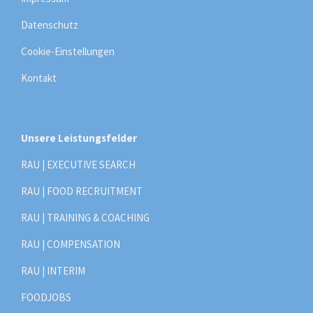
Datenschutz
Cookie-Einstellungen
Kontakt
Unsere Leistungsfelder
RAU | EXECUTIVE SEARCH
RAU | FOOD RECRUITMENT
RAU | TRAINING & COACHING
RAU | COMPENSATION
RAU | INTERIM
FOODJOBS