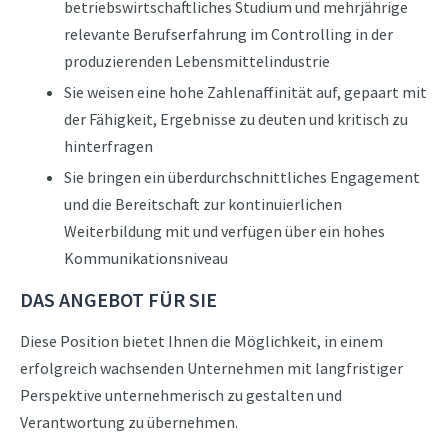
betriebswirtschaftliches Studium und mehrjährige
relevante Berufserfahrung im Controlling in der
produzierenden Lebensmittelindustrie
Sie weisen eine hohe Zahlenaffinität auf, gepaart mit
der Fähigkeit, Ergebnisse zu deuten und kritisch zu
hinterfragen
Sie bringen ein überdurchschnittliches Engagement
und die Bereitschaft zur kontinuierlichen
Weiterbildung mit und verfügen über ein hohes
Kommunikationsniveau
DAS ANGEBOT FÜR SIE
Diese Position bietet Ihnen die Möglichkeit, in einem
erfolgreich wachsenden Unternehmen mit langfristiger
Perspektive unternehmerisch zu gestalten und
Verantwortung zu übernehmen.