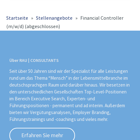
Startseite
»
Stellenangebote
»
Financial Controller
(m/w/d) (abgeschlossen)
Über RAU | CONSULTANTS
Seit über 50 Jahren sind wir der Spezialist für alle Leistungen
rund um das Thema “Mensch” in der Lebensmittelbranche im
deutschsprachigen Raum und darüber hinaus. Wir besetzen in
den unterschiedlichen Gesellschaften Top-Level-Positionen
im Bereich Executive Search, Experten- und
Führungspositionen - permanent und ad interim. Außerdem
bieten wir Vergütungsanalysen, Employer Branding,
Führungstrainings und -coachings und vieles mehr.
Erfahren Sie mehr