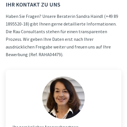
IHR KONTAKT ZU UNS
Haben Sie Fragen? Unsere Beraterin Sandra Haindl (+49 89
1895520-18) gibt Ihnen gerne detaillierte Informationen.
Die Rau Consultants stehen für einen transparenten
Prozess. Wir geben Ihre Daten erst nach Ihrer
ausdrücklichen Freigabe weiter und freuen uns auf Ihre
Bewerbung (Ref. RAHA04479).