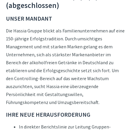
(abgeschlossen)
UNSER MANDANT
Die Hassia Gruppe blickt als Familienunternehmen auf eine
150-jährige Erfolgstradition. Durch umsichtiges
Management und mit starken Marken gelang es dem
Unternehmen, sich als stärkster Markenanbieter im
Bereich der alkoholfreien Getränke in Deutschland zu
etablieren und die Erfolgsgeschichte setzt sich fort. Um
den Controlling-Bereich auf das weitere Wachstum
auszurichten, sucht Hassia eine überzeugende
Persönlichkeit mit Gestaltungswillen,
Führungskompetenz und Umzugsbereitschaft.
IHRE NEUE HERAUSFORDERUNG
In direkter Berichtslinie zur Leitung Gruppen-