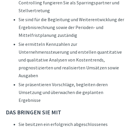
Controlling fungieren Sie als Sparringspartner und
Stellvertretung
Sie sind für die Begleitung und Weiterentwicklung der
Ergebnisrechnung sowie der Perioden- und
Mittelfristplanung zuständig
Sie ermitteln Kennzahlen zur
Unternehmenssteuerung und erstellen quantitative
und qualitative Analysen von Kostentrends,
prognostizierten und realisierten Umsätzen sowie
Ausgaben
Sie präsentieren Vorschläge, begleiten deren
Umsetzung und überwachen die geplanten
Ergebnisse
DAS BRINGEN SIE MIT
Sie besitzen ein erfolgreich abgeschlossenes