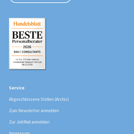
Service
Abgeschlossene Stellen (Archiv)
Zum Newsletter anmelden
Zur JobMail anmelden
Impressum