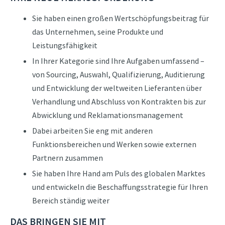
Sie haben einen großen Wertschöpfungsbeitrag für
das Unternehmen, seine Produkte und
Leistungsfähigkeit
In Ihrer Kategorie sind Ihre Aufgaben umfassend –
von Sourcing, Auswahl, Qualifizierung, Auditierung
und Entwicklung der weltweiten Lieferanten über
Verhandlung und Abschluss von Kontrakten bis zur
Abwicklung und Reklamationsmanagement
Dabei arbeiten Sie eng mit anderen
Funktionsbereichen und Werken sowie externen
Partnern zusammen
Sie haben Ihre Hand am Puls des globalen Marktes
und entwickeln die Beschaffungsstrategie für Ihren
Bereich ständig weiter
DAS BRINGEN SIE MIT