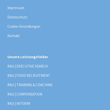
Impressum
Datenschutz
Cookie-Einstellungen
Kontakt
Unsere Leistungsfelder
RAU | EXECUTIVE SEARCH
RAU | FOOD RECRUITMENT
RAU | TRAINING & COACHING
RAU | COMPENSATION
RAU | INTERIM