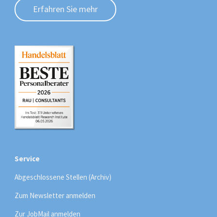
Erfahren Sie mehr
Service
Abgeschlossene Stellen (Archiv)
Zum Newsletter anmelden
Zur JobMail anmelden