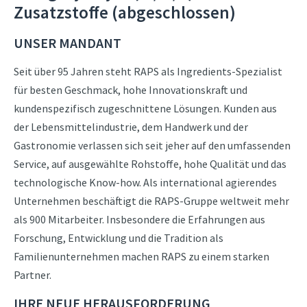
Zusatzstoffe (abgeschlossen)
UNSER MANDANT
Seit über 95 Jahren steht RAPS als Ingredients-Spezialist
für besten Geschmack, hohe Innovationskraft und
kundenspezifisch zugeschnittene Lösungen. Kunden aus
der Lebensmittelindustrie, dem Handwerk und der
Gastronomie verlassen sich seit jeher auf den umfassenden
Service, auf ausgewählte Rohstoffe, hohe Qualität und das
technologische Know-how. Als international agierendes
Unternehmen beschäftigt die RAPS-Gruppe weltweit mehr
als 900 Mitarbeiter. Insbesondere die Erfahrungen aus
Forschung, Entwicklung und die Tradition als
Familienunternehmen machen RAPS zu einem starken
Partner.
IHRE NEUE HERAUSFORDERUNG