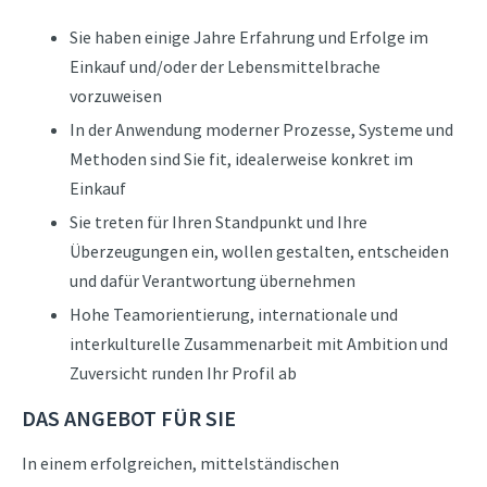
Sie haben einige Jahre Erfahrung und Erfolge im
Einkauf und/oder der Lebensmittelbrache
vorzuweisen
In der Anwendung moderner Prozesse, Systeme und
Methoden sind Sie fit, idealerweise konkret im
Einkauf
Sie treten für Ihren Standpunkt und Ihre
Überzeugungen ein, wollen gestalten, entscheiden
und dafür Verantwortung übernehmen
Hohe Teamorientierung, internationale und
interkulturelle Zusammenarbeit mit Ambition und
Zuversicht runden Ihr Profil ab
DAS ANGEBOT FÜR SIE
In einem erfolgreichen, mittelständischen