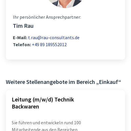
Ihr persönlicher Ansprechpartner:
Tim Rau
E-Mail:
t.rau@rau-consultants.de
Telefon:
+49 89 189552012
Weitere Stellenangebote im Bereich „Einkauf“
Leitung (m/w/d) Technik
Backwaren
Sie führen und entwickeln rund 100
Mitarbeitende aus den Bereichen