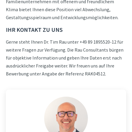
Familienunternehmen mit offenem und freundlichem
Klima bietet Ihnen diese Position viel Abwechslung,
Gestaltungsspielraum und Entwicklungsmöglichkeiten.
IHR KONTAKT ZU UNS
Gerne steht Ihnen Dr. Tim Rau unter +49 89 1895520-12 für
weitere Fragen zur Verfügung. Die Rau Consultants bürgen
für objektive Information und geben Ihre Daten erst nach
ausdrücklicher Freigabe weiter. Wir freuen uns auf Ihre
Bewerbung unter Angabe der Referenz RAK04512.