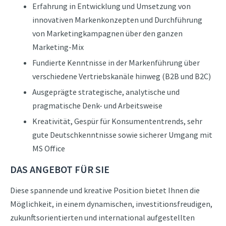
Erfahrung in Entwicklung und Umsetzung von
innovativen Markenkonzepten und Durchführung
von Marketingkampagnen über den ganzen
Marketing-Mix
Fundierte Kenntnisse in der Markenführung über
verschiedene Vertriebskanäle hinweg (B2B und B2C)
Ausgeprägte strategische, analytische und
pragmatische Denk- und Arbeitsweise
Kreativität, Gespür für Konsumententrends, sehr
gute Deutschkenntnisse sowie sicherer Umgang mit
MS Office
DAS ANGEBOT FÜR SIE
Diese spannende und kreative Position bietet Ihnen die
Möglichkeit, in einem dynamischen, investitionsfreudigen,
zukunftsorientierten und international aufgestellten