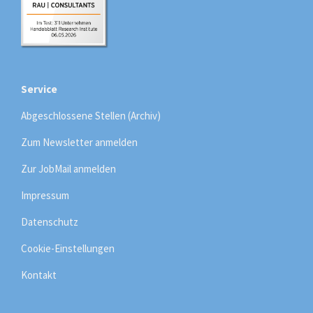
Service
Abgeschlossene Stellen (Archiv)
Zum Newsletter anmelden
Zur JobMail anmelden
Impressum
Datenschutz
Cookie-Einstellungen
Kontakt