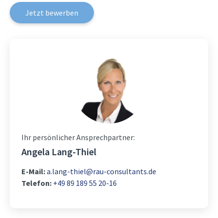
Jetzt bewerben
Ihr persönlicher Ansprechpartner:
Angela Lang-Thiel
E-Mail:
a.lang-thiel@rau-consultants.de
Telefon:
+49 89 189 55 20-16