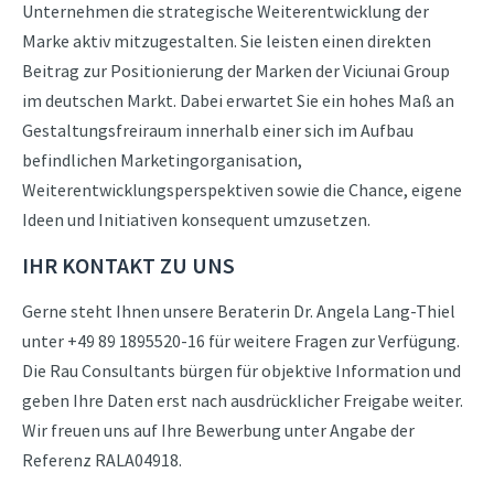
Unternehmen die strategische Weiterentwicklung der
Marke aktiv mitzugestalten. Sie leisten einen direkten
Beitrag zur Positionierung der Marken der Viciunai Group
im deutschen Markt. Dabei erwartet Sie ein hohes Maß an
Gestaltungsfreiraum innerhalb einer sich im Aufbau
befindlichen Marketingorganisation,
Weiterentwicklungsperspektiven sowie die Chance, eigene
Ideen und Initiativen konsequent umzusetzen.
IHR KONTAKT ZU UNS
Gerne steht Ihnen unsere Beraterin Dr. Angela Lang-Thiel
unter +49 89 1895520-16 für weitere Fragen zur Verfügung.
Die Rau Consultants bürgen für objektive Information und
geben Ihre Daten erst nach ausdrücklicher Freigabe weiter.
Wir freuen uns auf Ihre Bewerbung unter Angabe der
Referenz RALA04918.