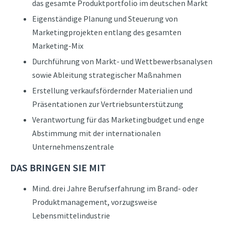
das gesamte Produktportfolio im deutschen Markt
Eigenständige Planung und Steuerung von
Marketingprojekten entlang des gesamten
Marketing-Mix
Durchführung von Markt- und Wettbewerbsanalysen
sowie Ableitung strategischer Maßnahmen
Erstellung verkaufsfördernder Materialien und
Präsentationen zur Vertriebsunterstützung
Verantwortung für das Marketingbudget und enge
Abstimmung mit der internationalen
Unternehmenszentrale
DAS BRINGEN SIE MIT
Mind. drei Jahre Berufserfahrung im Brand- oder
Produktmanagement, vorzugsweise
Lebensmittelindustrie