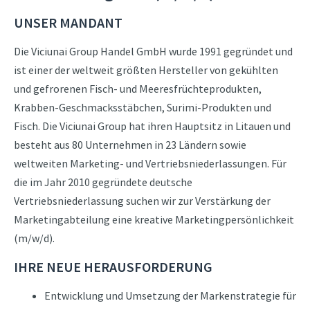
UNSER MANDANT
Die Viciunai Group Handel GmbH wurde 1991 gegründet und
ist einer der weltweit größten Hersteller von gekühlten
und gefrorenen Fisch- und Meeresfrüchteprodukten,
Krabben-Geschmacksstäbchen, Surimi-Produkten und
Fisch. Die Viciunai Group hat ihren Hauptsitz in Litauen und
besteht aus 80 Unternehmen in 23 Ländern sowie
weltweiten Marketing- und Vertriebsniederlassungen. Für
die im Jahr 2010 gegründete deutsche
Vertriebsniederlassung suchen wir zur Verstärkung der
Marketingabteilung eine kreative Marketingpersönlichkeit
(m/w/d).
IHRE NEUE HERAUSFORDERUNG
Entwicklung und Umsetzung der Markenstrategie für