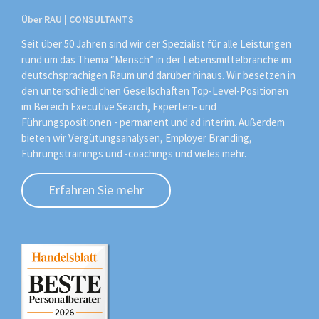
Über RAU | CONSULTANTS
Seit über 50 Jahren sind wir der Spezialist für alle Leistungen
rund um das Thema “Mensch” in der Lebensmittelbranche im
deutschsprachigen Raum und darüber hinaus. Wir besetzen in
den unterschiedlichen Gesellschaften Top-Level-Positionen
im Bereich Executive Search, Experten- und
Führungspositionen - permanent und ad interim. Außerdem
bieten wir Vergütungsanalysen, Employer Branding,
Führungstrainings und -coachings und vieles mehr.
Erfahren Sie mehr