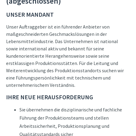
(abgeschlossen)
UNSER MANDANT
Unser Auftraggeber ist ein führender Anbieter von
maßgeschneiderten Geschmackslösungen in der
Lebensmittelindustrie. Das Unternehmen ist national
sowie international aktiv und bekannt für seine
kundenorientierte Herangehensweise sowie seine
erstklassigen Produktionsstätten. Für die Leitung und
Weiterentwicklung des Produktionsstandorts suchen wir
eine Führungspersönlichkeit mit technischem und
unternehmerischem Verständnis.
IHRE NEUE HERAUSFORDERUNG
Sie übernehmen die disziplinarische und fachliche
Führung der Produktionsteams und stellen
Arbeitssicherheit, Produktionsplanung und
Qualitätsstandards sicher