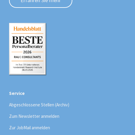
Erfahren Sie mehr
Service
Abgeschlossene Stellen (Archiv)
Zum Newsletter anmelden
Zur JobMail anmelden