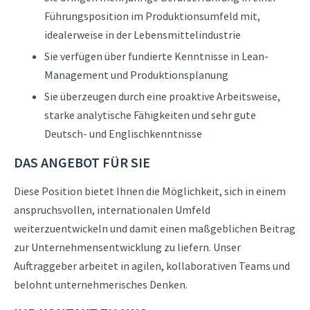
Führungsposition im Produktionsumfeld mit,
idealerweise in der Lebensmittelindustrie
Sie verfügen über fundierte Kenntnisse in Lean-
Management und Produktionsplanung
Sie überzeugen durch eine proaktive Arbeitsweise,
starke analytische Fähigkeiten und sehr gute
Deutsch- und Englischkenntnisse
DAS ANGEBOT FÜR SIE
Diese Position bietet Ihnen die Möglichkeit, sich in einem
anspruchsvollen, internationalen Umfeld
weiterzuentwickeln und damit einen maßgeblichen Beitrag
zur Unternehmensentwicklung zu liefern. Unser
Auftraggeber arbeitet in agilen, kollaborativen Teams und
belohnt unternehmerisches Denken.