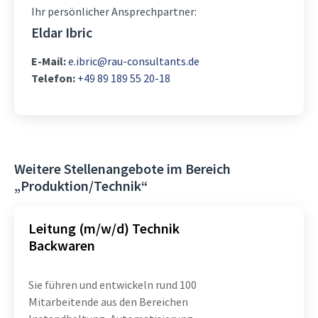
Ihr persönlicher Ansprechpartner:
Eldar Ibric
E-Mail:
e.ibric@rau-consultants.de
Telefon:
+49 89 189 55 20-18
Weitere Stellenangebote im Bereich
„Produktion/Technik“
Leitung (m/w/d) Technik
Backwaren
Sie führen und entwickeln rund 100
Mitarbeitende aus den Bereichen