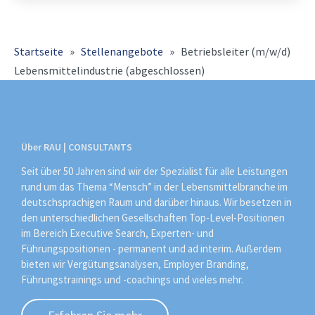
konsequent weiter und
Startseite
»
Stellenangebote
»
Betriebsleiter (m/w/d)
Lebensmittelindustrie (abgeschlossen)
Über RAU | CONSULTANTS
Seit über 50 Jahren sind wir der Spezialist für alle Leistungen
rund um das Thema “Mensch” in der Lebensmittelbranche im
deutschsprachigen Raum und darüber hinaus. Wir besetzen in
den unterschiedlichen Gesellschaften Top-Level-Positionen
im Bereich Executive Search, Experten- und
Führungspositionen - permanent und ad interim. Außerdem
bieten wir Vergütungsanalysen, Employer Branding,
Führungstrainings und -coachings und vieles mehr.