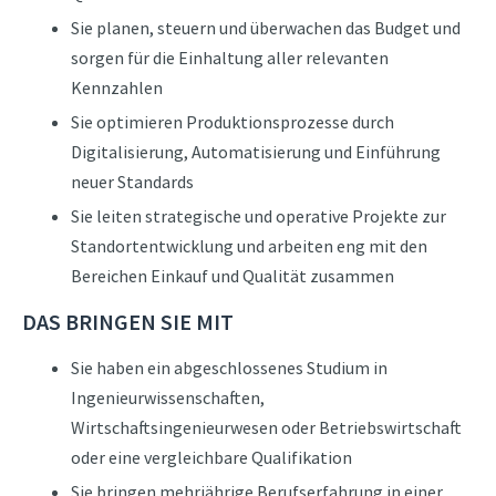
Sie planen, steuern und überwachen das Budget und
sorgen für die Einhaltung aller relevanten
Kennzahlen
Sie optimieren Produktionsprozesse durch
Digitalisierung, Automatisierung und Einführung
neuer Standards
Sie leiten strategische und operative Projekte zur
Standortentwicklung und arbeiten eng mit den
Bereichen Einkauf und Qualität zusammen
DAS BRINGEN SIE MIT
Sie haben ein abgeschlossenes Studium in
Ingenieurwissenschaften,
Wirtschaftsingenieurwesen oder Betriebswirtschaft
oder eine vergleichbare Qualifikation
Sie bringen mehrjährige Berufserfahrung in einer