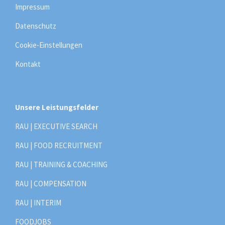
Impressum
Datenschutz
Cookie-Einstellungen
Kontakt
Unsere Leistungsfelder
RAU | EXECUTIVE SEARCH
RAU | FOOD RECRUITMENT
RAU | TRAINING & COACHING
RAU | COMPENSATION
RAU | INTERIM
FOODJOBS