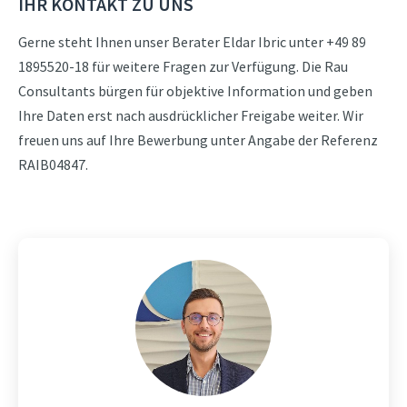
IHR KONTAKT ZU UNS
Gerne steht Ihnen unser Berater Eldar Ibric unter +49 89
1895520-18 für weitere Fragen zur Verfügung. Die Rau
Consultants bürgen für objektive Information und geben
Ihre Daten erst nach ausdrücklicher Freigabe weiter. Wir
freuen uns auf Ihre Bewerbung unter Angabe der Referenz
RAIB04847.