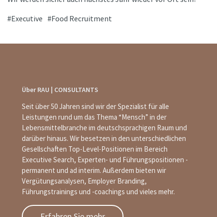
Executive
Food Recruitment
Über RAU | CONSULTANTS
Seit über 50 Jahren sind wir der Spezialist für alle
Leistungen rund um das Thema “Mensch” in der
Lebensmittelbranche im deutschsprachigen Raum und
darüber hinaus. Wir besetzen in den unterschiedlichen
Gesellschaften Top-Level-Positionen im Bereich
Executive Search, Experten- und Führungspositionen -
permanent und ad interim. Außerdem bieten wir
Vergütungsanalysen, Employer Branding,
Führungstrainings und -coachings und vieles mehr.
Erfahren Sie mehr