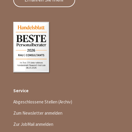
Service
Abgeschlossene Stellen (Archiv)
Zum Newsletter anmelden
Zur JobMail anmelden