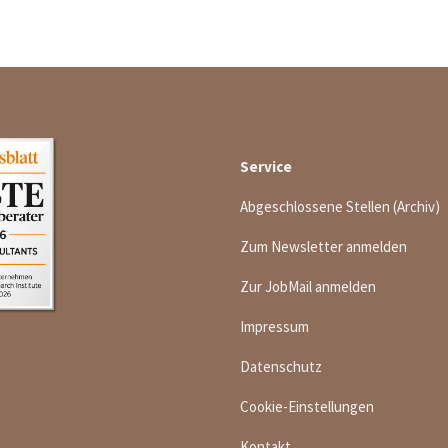
Service
Abgeschlossene Stellen (Archiv)
Zum Newsletter anmelden
Zur JobMail anmelden
Impressum
Datenschutz
Cookie-Einstellungen
Kontakt