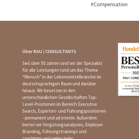
Compensation
Über RAU | CONSULTANTS
Seit über 50 Jahren sind wir der Spezialist
für alle Leistungen rund um das Thema
“Mensch” in der Lebensmittelbranche im
deutschsprachigen Raum und darüber
hinaus. Wir besetzen in den
unterschiedlichen Gesellschaften Top-
Level-Positionen im Bereich Executive
Search, Experten- und Führungspositionen
- permanent und ad interim. Außerdem
bieten wir Vergütungsanalysen, Employer
Branding, Führungstrainings und -
coachings und vieles mehr.