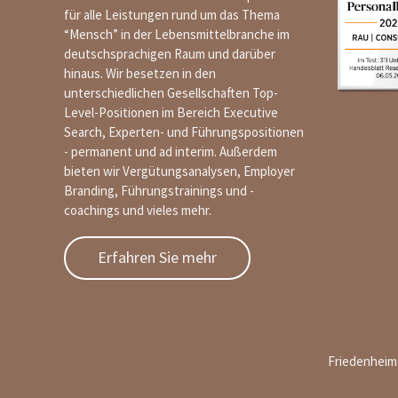
für alle Leistungen rund um das Thema
“Mensch” in der Lebensmittelbranche im
deutschsprachigen Raum und darüber
hinaus. Wir besetzen in den
unterschiedlichen Gesellschaften Top-
Level-Positionen im Bereich Executive
Search, Experten- und Führungspositionen
- permanent und ad interim. Außerdem
bieten wir Vergütungsanalysen, Employer
Branding, Führungstrainings und -
coachings und vieles mehr.
Erfahren Sie mehr
Friedenheimer