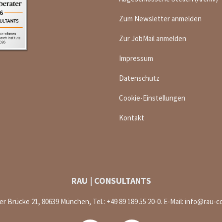
Zum Newsletter anmelden
Zur JobMail anmelden
Impressum
Datenschutz
Cookie-Einstellungen
Kontakt
RAU | CONSULTANTS
 Brücke 21, 80639 München, Tel.: +49 89 189 55 20-0. E-Mail:
info@rau-c