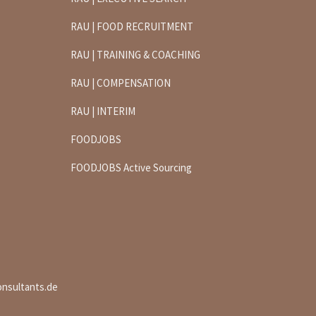
RAU | FOOD RECRUITMENT
RAU | TRAINING & COACHING
RAU | COMPENSATION
RAU | INTERIM
FOODJOBS
FOODJOBS Active Sourcing
onsultants.de